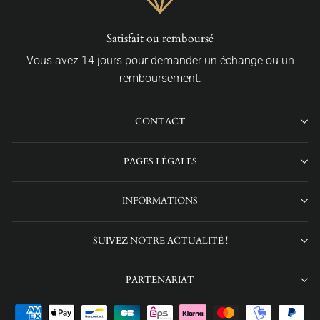
Satisfait ou remboursé
Vous avez 14 jours pour demander un échange ou un
remboursement.
CONTACT
PAGES LÉGALES
INFORMATIONS
SUIVEZ NOTRE ACTUALITÉ !
PARTENARIAT