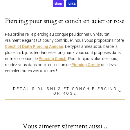
Piercing pour snug et conch en acier or rose
Peu ordinaire, le piercing au conque peu donner un résultat
vraiment élégant ! Et pour y contribuer, nous vous proposons notre
Conch et Daith Piercing Anneau
. De types anneaux ou barbells,
plusieurs bijoux tendances et originaux vous sont proposés dans
notre collection de
Piercing Conch
. Pour toujours plus de choix,
rendez-vous dans notre collection de
Piercing Oreille
qui devrait
combler toutes vos attentes !
DETAILS DU SNUG ET CONCH PIERCING
OR ROSE
Vous aimerez sûrement aussi...