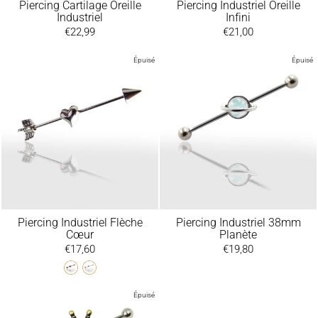
Piercing Cartilage Oreille
Piercing Industriel Oreille
Industriel
Infini
€22,99
€21,00
Épuisé
Épuisé
Piercing Industriel Flèche
Piercing Industriel 38mm
Cœur
Planète
€17,60
€19,80
Épuisé