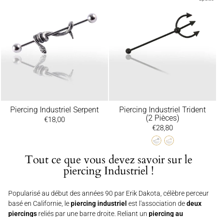
Piercing Industriel Serpent
Piercing Industriel Trident
(2 Pièces)
€18,00
€28,80
Tout ce que vous devez savoir sur le
piercing Industriel !
Popularisé au début des années 90 par Erik Dakota, célèbre perceur
basé en Californie, le
piercing industriel
est l'association de
deux
piercings
reliés par une barre droite. Reliant un
piercing au