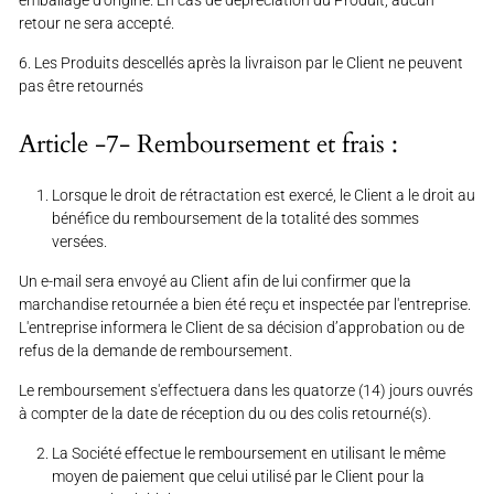
emballage d'origine. En cas de dépréciation du Produit, aucun
retour ne sera accepté.
6. Les Produits descellés après la livraison par le Client ne peuvent
pas être retournés
Article -7- Remboursement et frais :
Lorsque le droit de rétractation est exercé, le Client a le droit au
bénéfice du remboursement de la totalité des sommes
versées.
Un e-mail sera envoyé au Client afin de lui confirmer que la
marchandise retournée a bien été reçu et inspectée par l'entreprise.
L'entreprise informera le Client de sa décision d’approbation ou de
refus de la demande de remboursement.
Le remboursement s'effectuera dans les quatorze (14) jours ouvrés
à compter de la date de réception du ou des colis retourné(s).
La Société effectue le remboursement en utilisant le même
moyen de paiement que celui utilisé par le Client pour la