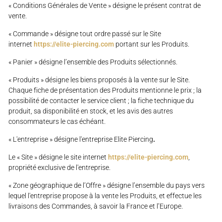
« Conditions Générales de Vente » désigne le présent contrat de
vente.
« Commande » désigne tout ordre passé sur le Site
internet
https://elite-piercing.com
portant sur les Produits.
« Panier » désigne l’ensemble des Produits sélectionnés.
« Produits » désigne les biens proposés à la vente sur le Site.
Chaque fiche de présentation des Produits mentionne le prix ; la
possibilité de contacter le service client ; la fiche technique du
produit, sa disponibilité en stock, et les avis des autres
consommateurs le cas échéant.
« L'entreprise » désigne l'entreprise Elite Piercing
.
Le « Site » désigne le site internet
https://elite-piercing.com
,
propriété exclusive de l'entreprise.
« Zone géographique de l’Offre » désigne l’ensemble du pays vers
lequel l'entreprise propose à la vente les Produits, et effectue les
livraisons des Commandes, à savoir la France et l’Europe.