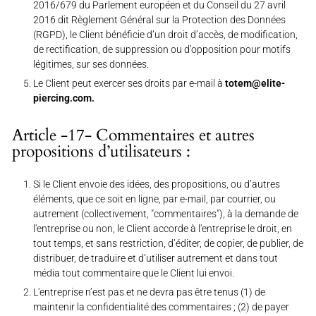
2016/679 du Parlement européen et du Conseil du 27 avril
2016 dit Règlement Général sur la Protection des Données
(RGPD), le Client bénéficie d’un droit d’accès, de modification,
de rectification, de suppression ou d’opposition pour motifs
légitimes, sur ses données.
Le Client peut exercer ses droits par e-mail à
totem@elite-
piercing.com.
Article -17- Commentaires et autres
propositions d’utilisateurs :
Si le Client envoie des idées, des propositions, ou d’autres
éléments, que ce soit en ligne, par e-mail, par courrier, ou
autrement (collectivement, "commentaires"), à la demande de
l'entreprise ou non, le Client accorde à l'entreprise le droit, en
tout temps, et sans restriction, d’éditer, de copier, de publier, de
distribuer, de traduire et d’utiliser autrement et dans tout
média tout commentaire que le Client lui envoi.
L'entreprise n’est pas et ne devra pas être tenus (1) de
maintenir la confidentialité des commentaires ; (2) de payer