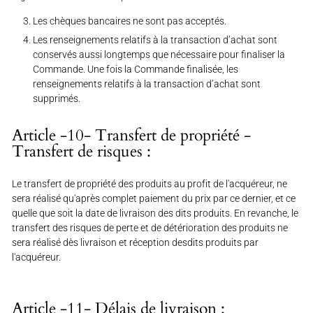
Les chèques bancaires ne sont pas acceptés.
Les renseignements relatifs à la transaction d’achat sont
conservés aussi longtemps que nécessaire pour finaliser la
Commande. Une fois la Commande finalisée, les
renseignements relatifs à la transaction d’achat sont
supprimés.
Article -10- Transfert de propriété -
Transfert de risques :
Le transfert de propriété des produits au profit de l'acquéreur, ne
sera réalisé qu'après complet paiement du prix par ce dernier, et ce
quelle que soit la date de livraison des dits produits. En revanche, le
transfert des risques de perte et de détérioration des produits ne
sera réalisé dès livraison et réception desdits produits par
l'acquéreur.
Article -11- Délais de livraison :