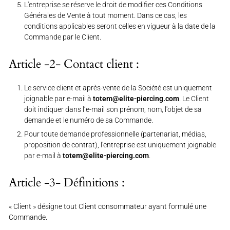
L'entreprise se réserve le droit de modifier ces Conditions
Générales de Vente à tout moment. Dans ce cas, les
conditions applicables seront celles en vigueur à la date de la
Commande par le Client.
Article -2- Contact client :
Le service client et après-vente de la Société est uniquement
joignable par e-mail à
totem@elite-piercing.com
. Le Client
doit indiquer dans l’e-mail son prénom, nom, l'objet de sa
demande et le numéro de sa Commande.
Pour toute demande professionnelle (partenariat, médias,
proposition de contrat), l'entreprise est uniquement joignable
par e-mail à
totem@elite-piercing.com
.
Article -3- Définitions :
« Client » désigne tout Client consommateur ayant formulé une
Commande.