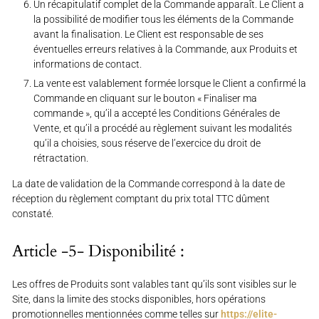
Un récapitulatif complet de la Commande apparaît. Le Client a
la possibilité de modifier tous les éléments de la Commande
avant la finalisation. Le Client est responsable de ses
éventuelles erreurs relatives à la Commande, aux Produits et
informations de contact.
La vente est valablement formée lorsque le Client a confirmé la
Commande en cliquant sur le bouton « Finaliser ma
commande », qu’il a accepté les Conditions Générales de
Vente, et qu’il a procédé au règlement suivant les modalités
qu’il a choisies, sous réserve de l’exercice du droit de
rétractation.
La date de validation de la Commande correspond à la date de
réception du règlement comptant du prix total TTC dûment
constaté.
Article -5- Disponibilité :
Les offres de Produits sont valables tant qu’ils sont visibles sur le
Site, dans la limite des stocks disponibles, hors opérations
promotionnelles mentionnées comme telles sur
https://elite-