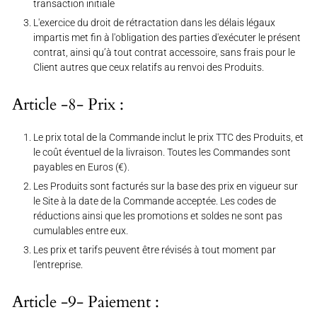
transaction initiale
L'exercice du droit de rétractation dans les délais légaux
impartis met fin à l'obligation des parties d'exécuter le présent
contrat, ainsi qu’à tout contrat accessoire, sans frais pour le
Client autres que ceux relatifs au renvoi des Produits.
Article -8- Prix :
Le prix total de la Commande inclut le prix TTC des Produits, et
le coût éventuel de la livraison
.
Toutes les Commandes sont
payables en Euros (€).
Les Produits sont facturés sur la base des prix en vigueur sur
le Site à la date de la Commande acceptée. Les codes de
réductions ainsi que les promotions et soldes ne sont pas
cumulables entre eux.
Les prix et tarifs peuvent être révisés à tout moment par
l'entreprise.
Article -9- Paiement :