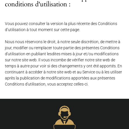
conditions d'utilisation :
Vous pouvez consulter la version la plus récente des Conditions
d’utilisation à tout moment sur cette page.
Nous nous réservons le droit, à notre seule discrétion, de mettre à
jour, modifier ou remplacer toute partie des présentes Conditions
d'utilisation en publiant lesdites mises à jour et/ou modifications
sur notre site web. Il vous incombe de vérifier notre site web de
temps à autre pour voir si des changements y ont été apportés. En
continuant à accéder à notre site web et au Service ou à les utiliser
après la publication de modifications apportées aux présentes
Conditions d'utilisation, vous acceptez celles-ci.