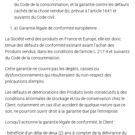
du Code de la consommation, et la garantie contre les défauts
cachés de la chose vendue (b), prévue à l’article 1641 et
suivants du Code civil.
a) Garantie légale de conformité européenne :
La Société vend des produits en France et Europe, elle est donc
tenue des défauts de conformité existant avant l’achat des
Produits vendus, dans les conditions de l'article L. 217-4 et suivants
du Code de la consommation.
Cette garantie ne couvre pas les dégâts, casses ou
dysfonctionnements qui résulteraient du non-respect des
précautions d'emploi.
Les défauts et détériorations des Produits livrés consécutifs à des
conditions anormales de stockage et/ou de conservation chez le
Client, notamment en cas d'un accident de quelque nature que ce
soit, ne pourront ouvrir droit à la garantie due par l'entreprise.
Lorsqu'il actionne la garantie légale de conformité, le Client :
- bénéficie d'un délai de deux (2) ans à compter de la délivrance du