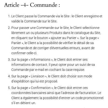
Article -4- Commande :
Le Client passe la Commande via le Site : le Client enregistre et
valide la Commande sur le Site.
Pour passer une Commande sur le Site, le Client sélectionne
librement un ou plusieurs Produits dans le catalogue du Site,
en cliquant sur le bouton « ajouter au Panier ». Sur la page «
Panier », le Client a la possibilité de vérifier le détail de sa
Commande et de corriger d'éventuelles erreurs, avant de
confirmer celle-ci.
Sur la page « Informations », le Client doit entrer ses
informations de contact. Il peut opter pour un suivi de sa
Commande par e-mail en cochant la case requise.
Sur la page « Livraison », le Client doit choisir son mode
d’expédition qui lui est proposé.
Sur la page « Confirmation », le Client doit entrer ces
coordonnées bancaires ainsi que l’adresse de facturation. Le
Client a également la possibilité d’entrer un code promotionnel
s’il en détient un.