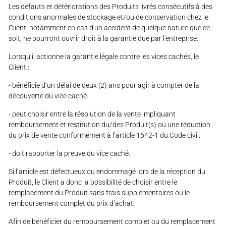
Les défauts et détériorations des Produits livrés consécutifs à des
conditions anormales de stockage et/ou de conservation chez le
Client, notamment en cas d'un accident de quelque nature que ce
soit, ne pourront ouvrir droit à la garantie due par l'entreprise.
Lorsqu’il actionne la garantie légale contre les vices cachés, le
Client :
- bénéficie d’un délai de deux (2) ans pour agir à compter de la
découverte du vice caché.
- peut choisir entre la résolution de la vente impliquant
remboursement et restitution du/des Produit(s) ou une réduction
du prix de vente conformément à l’article 1642-1 du Code civil.
- doit rapporter la preuve du vice caché.
Si l’article est défectueux ou endommagé lors de la réception du
Produit, le Client a donc la possibilité de choisir entre le
remplacement du Produit sans frais supplémentaires ou le
remboursement complet du prix d’achat.
Afin de bénéficier du remboursement complet ou du remplacement