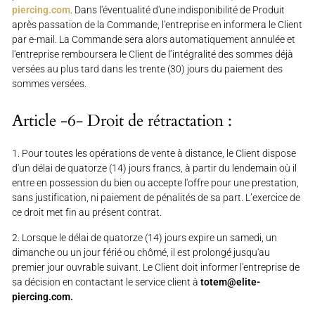
piercing.com
. Dans l'éventualité d'une indisponibilité de Produit
après passation de la Commande, l'entreprise en informera le Client
par e-mail. La Commande sera alors automatiquement annulée et
l'entreprise remboursera le Client de l’intégralité des sommes déjà
versées au plus tard dans les trente (30) jours du paiement des
sommes versées.
Article -6- Droit de rétractation :
1. Pour toutes les opérations de vente à distance, le Client dispose
d'un délai de quatorze (14) jours francs, à partir du lendemain où il
entre en possession du bien ou accepte l'offre pour une prestation,
sans justification, ni paiement de pénalités de sa part. L’exercice de
ce droit met fin au présent contrat.
2. Lorsque le délai de quatorze (14) jours expire un samedi, un
dimanche ou un jour férié ou chômé, il est prolongé jusqu'au
premier jour ouvrable suivant. Le Client doit informer l'entreprise de
sa décision en contactant le service client à
totem@elite-
piercing.com
.