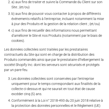
a) aux fins de traiter et suivre la Commande du Client sur son
Site ; (et/ou)
b) aux fins de pouvoir vous contacter à propos de différents
événements relatifs à l'entreprise, incluant notamment la mise
à jour des Produits et la gestion de la relation client ; (et/ou)
c) aux fins de recueillir des informations nous permettant
d’améliorer le Site et nos Produits (notamment par le biais de
cookies).
Les données collectées sont traitées par les prestataires
contractuels du Site qui sont en charge de la distribution des
Produits commandés ainsi que par le prestataire d’hébergement la
société Shopify Inc. dont les serveurs sont sécurisés et protégés
par un pare-feu.
Les données collectées sont conservées par l'entreprise
uniquement pour le temps correspondant aux finalités de la
collecte ci-dessus et qui ne saurait en tout état de cause
excéder cinq (5) ans.
Conformément à la Loi n° 2018-493 du 20 juin 2018 relative à
la protection des données personnelles et le Règlement (UE)