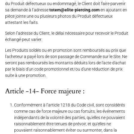
du Produit défectueux ou endommagé, le Client doit faire parvenir
sa demande à l’adresse
totem@elite-piercing.com
en ajoutant en
pièce jointe une ou plusieurs photos du Produit défectueux
attestant les faits.
Selon l’adresse du Client, le délai nécessaire pour recevoir le Produit
échangé peut varier.
Les Produits soldés ou en promotion sont remboursés au prix que
l'acheteur a payé lors de son passage de Commande sur le Site. Ne
seront pas remboursés les montants déduits lors de l'acte d'achat
par le biais d'un code promotionnel et/ou d'une réduction de prix
suite à une promotion.
Article -14- Force majeure :
Conformément à l’article 1218 du Code civil, sont considérés
comme cas de force majeure ou cas fortuits, les événements
indépendants de la volonté des parties, qu'elles ne pouvaient
raisonnablement être tenues de prévoir, et qu'elles ne
pouvaient raisonnablement éviter ou surmonter, dans la