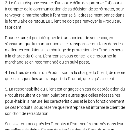
3. Le Client dispose ensuite d’un autre délai de quatorze (14) jours,
à compter de la communication de sa décision de se rétracter, pour
renvoyer la marchandise à l'entreprise à l’adresse mentionnée dans
le formulaire de retour. Le Client ne doit pas renvoyer le Produit au
fabricant.
Pour ce faire, il peut désigner le transporteur de son choix, en
s'assurant que la manutention et le transport seront faits dans les
meilleures conditions. L’emballage de protection des Produits sera
à la charge du Client. L'entreprise vous conseille de retourner la
marchandise en recommandé ou en suivi poste.
4. Les frais de retour du Produit sont à la charge du Client, de même
que les risques liés au transport du Produit, quels qu'ils soient.
5. La responsabilité du Client est engagée en cas de dépréciation du
Produit résultant de manipulations autres que celles nécessaires
pour établir la nature, les caractéristiques et le bon fonctionnement
de ces Produits, sous réserve que l'entreprise ait informé le Client de
son droit de rétractation.
Seuls seront acceptés les Produits à l'état neuf retournés dans leur