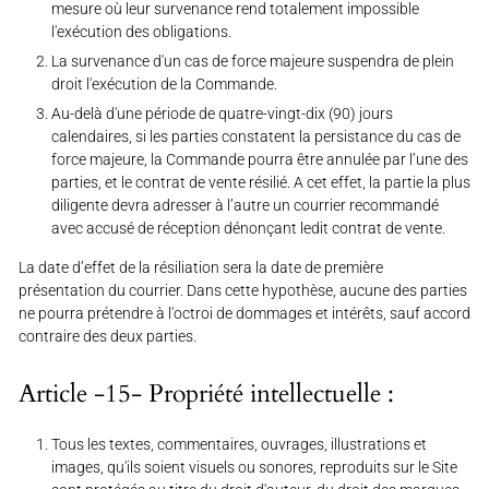
mesure où leur survenance rend totalement impossible
l'exécution des obligations.
La survenance d'un cas de force majeure suspendra de plein
droit l'exécution de la Commande.
Au-delà d'une période de quatre-vingt-dix (90) jours
calendaires, si les parties constatent la persistance du cas de
force majeure, la Commande pourra être annulée par l’une des
parties, et le contrat de vente résilié. A cet effet, la partie la plus
diligente devra adresser à l’autre un courrier recommandé
avec accusé de réception dénonçant ledit contrat de vente.
La date d’effet de la résiliation sera la date de première
présentation du courrier. Dans cette hypothèse, aucune des parties
ne pourra prétendre à l'octroi de dommages et intérêts, sauf accord
contraire des deux parties.
Article -15- Propriété intellectuelle :
Tous les textes, commentaires, ouvrages, illustrations et
images, qu'ils soient visuels ou sonores, reproduits sur le Site