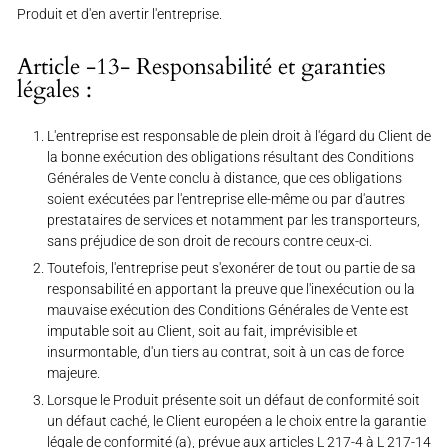
Produit et d'en avertir l'entreprise
.
Article -13- Responsabilité et garanties
légales :
L'entreprise est responsable de plein droit à l'égard du Client de
la bonne exécution des obligations résultant des Conditions
Générales de Vente conclu à distance, que ces obligations
soient exécutées par l'entreprise elle-même ou par d'autres
prestataires de services et notamment par les transporteurs,
sans préjudice de son droit de recours contre ceux-ci.
Toutefois, l'entreprise peut s'exonérer de tout ou partie de sa
responsabilité en apportant la preuve que l'inexécution ou la
mauvaise exécution des Conditions Générales de Vente est
imputable soit au Client, soit au fait, imprévisible et
insurmontable, d'un tiers au contrat, soit à un cas de force
majeure.
Lorsque le Produit présente soit un défaut de conformité soit
un défaut caché, le Client européen a le choix entre la garantie
légale de conformité (a), prévue aux articles L 217-4 à L 217-14