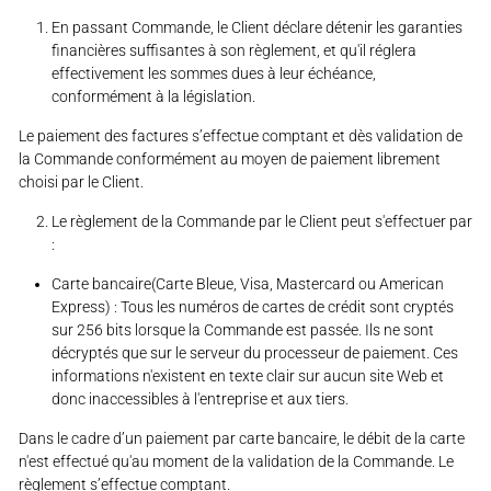
En passant Commande, le Client déclare détenir les garanties
financières suffisantes à son règlement, et qu'il réglera
effectivement les sommes dues à leur échéance,
conformément à la législation.
Le paiement des factures s’effectue comptant et dès validation de
la Commande conformément au moyen de paiement librement
choisi par le Client.
Le règlement de la Commande par le Client peut s'effectuer par
:
Carte bancaire(Carte Bleue, Visa, Mastercard ou American
Express) : Tous les numéros de cartes de crédit sont cryptés
sur 256 bits lorsque la Commande est passée. Ils ne sont
décryptés que sur le serveur du processeur de paiement. Ces
informations n'existent en texte clair sur aucun site Web et
donc inaccessibles à l'entreprise et aux tiers.
Dans le cadre d’un paiement par carte bancaire, le débit de la carte
n'est effectué qu'au moment de la validation de la Commande. Le
règlement s’effectue comptant.