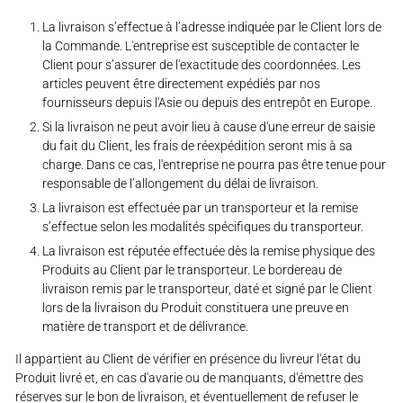
La livraison s’effectue à l’adresse indiquée par le Client lors de
la Commande. L'entreprise est susceptible de contacter le
Client pour s’assurer de l'exactitude des coordonnées. Les
articles peuvent être directement expédiés par nos
fournisseurs depuis l'Asie ou depuis des entrepôt en Europe.
Si la livraison ne peut avoir lieu à cause d'une erreur de saisie
du fait du Client, les frais de réexpédition seront mis à sa
charge. Dans ce cas, l'entreprise ne pourra pas être tenue pour
responsable de l’allongement du délai de livraison.
La livraison est effectuée par un transporteur et la remise
s’effectue selon les modalités spécifiques du transporteur.
La livraison est réputée effectuée dès la remise physique des
Produits au Client par le transporteur. Le bordereau de
livraison remis par le transporteur, daté et signé par le Client
lors de la livraison du Produit constituera une preuve en
matière de transport et de délivrance.
Il appartient au Client de vérifier en présence du livreur l'état du
Produit livré et, en cas d'avarie ou de manquants, d'émettre des
réserves sur le bon de livraison, et éventuellement de refuser le