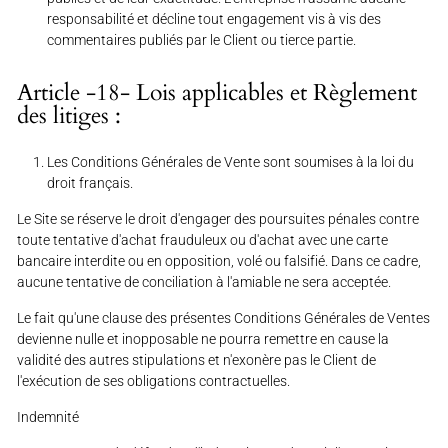
responsabilité et décline tout engagement vis à vis des
commentaires publiés par le Client ou tierce partie.
Article -18- Lois applicables et Règlement
des litiges :
Les Conditions Générales de Vente sont soumises à la loi du
droit français.
Le Site se réserve le droit d'engager des poursuites pénales contre
toute tentative d'achat frauduleux ou d'achat avec une carte
bancaire interdite ou en opposition, volé ou falsifié. Dans ce cadre,
aucune tentative de conciliation à l'amiable ne sera acceptée.
Le fait qu'une clause des présentes Conditions Générales de Ventes
devienne nulle et inopposable ne pourra remettre en cause la
validité des autres stipulations et n'exonère pas le Client de
l'exécution de ses obligations contractuelles.
Indemnité