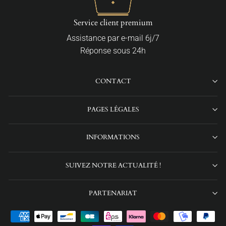
Service client premium
Assistance par e-mail 6j/7
Réponse sous 24h
CONTACT
PAGES LÉGALES
INFORMATIONS
SUIVEZ NOTRE ACTUALITÉ !
PARTENARIAT