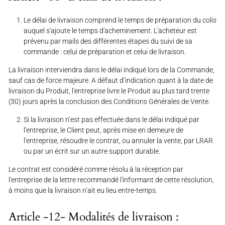
Le délai de livraison comprend le temps de préparation du colis
auquel s'ajoute le temps d'acheminement. L'acheteur est
prévenu par mails des différentes étapes du suivi de sa
commande : celui de préparation et celui de livraison.
La livraison interviendra dans le délai indiqué lors de la Commande,
sauf cas de force majeure. A défaut d’indication quant à la date de
livraison du Produit, l'entreprise livre le Produit au plus tard trente
(30) jours après la conclusion des Conditions Générales de Vente.
Si la livraison n’est pas effectuée dans le délai indiqué par
l'entreprise, le Client peut, après mise en demeure de
l'entreprise, résoudre le contrat, ou annuler la vente, par LRAR
ou par un écrit sur un autre support durable.
Le contrat est considéré comme résolu à la réception par
l'entreprise de la lettre recommandé l'informant de cette résolution,
à moins que la livraison n’ait eu lieu entre-temps.
Article -12- Modalités de livraison :