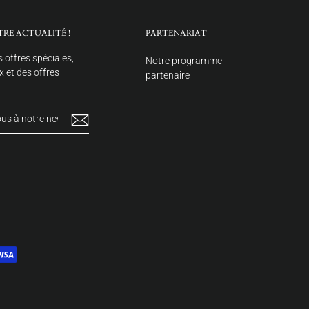
TRE ACTUALITÉ !
PARTENARIAT
 offres spéciales,
Notre programme
 et des offres
partenaire