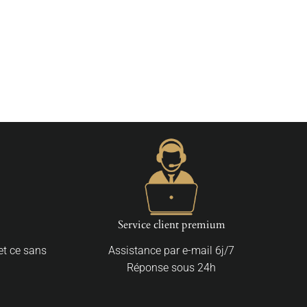
Service client premium
 et ce sans
Assistance par e-mail 6j/7
Réponse sous 24h