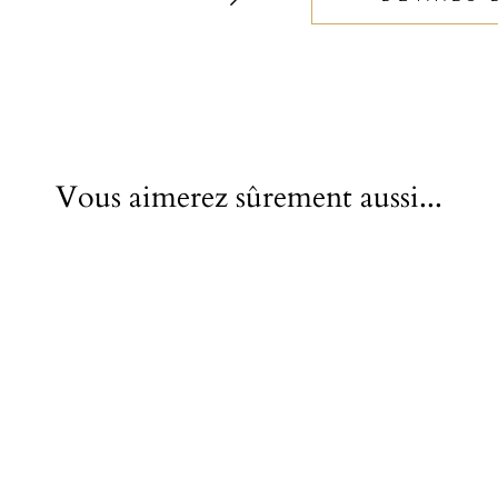
Vous aimerez sûrement aussi...