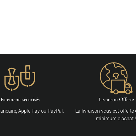
Paiements sécurisés
Livraison Offerte
Bancaire, Apple Pay ou PayPal.
La livraison vous est offerte
minimum d'achat !