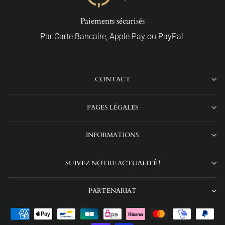
Paiements sécurisés
Par Carte Bancaire, Apple Pay ou PayPal.
CONTACT
PAGES LÉGALES
INFORMATIONS
SUIVEZ NOTRE ACTUALITÉ !
PARTENARIAT