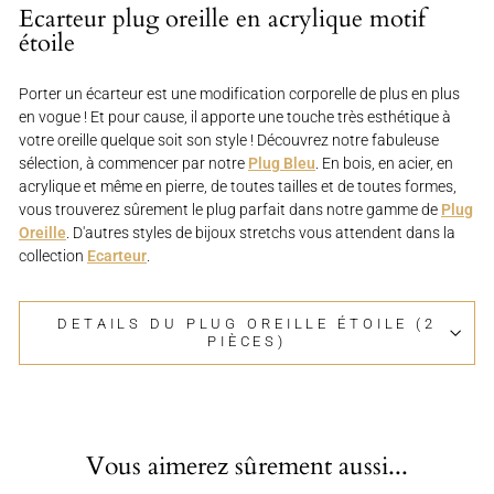
Ecarteur plug oreille en acrylique motif
étoile
Porter un écarteur est une modification corporelle de plus en plus
en vogue ! Et pour cause, il apporte une touche très esthétique à
votre oreille quelque soit son style ! Découvrez notre fabuleuse
sélection, à commencer par notre
Plug Bleu
. En bois, en acier, en
acrylique et même en pierre, de toutes tailles et de toutes formes,
vous trouverez sûrement le plug parfait dans notre gamme de
Plug
Oreille
. D'autres styles de bijoux stretchs vous attendent dans la
collection
Ecarteur
.
DETAILS DU PLUG OREILLE ÉTOILE (2
PIÈCES)
Vous aimerez sûrement aussi...