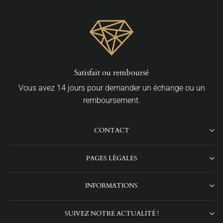
Satisfait ou remboursé
Vous avez 14 jours pour demander un échange ou un
remboursement.
CONTACT
PAGES LÉGALES
INFORMATIONS
SUIVEZ NOTRE ACTUALITÉ !