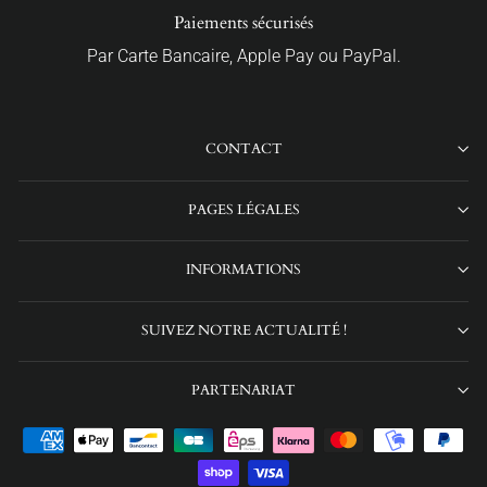
Paiements sécurisés
Par Carte Bancaire, Apple Pay ou PayPal.
CONTACT
PAGES LÉGALES
INFORMATIONS
SUIVEZ NOTRE ACTUALITÉ !
PARTENARIAT