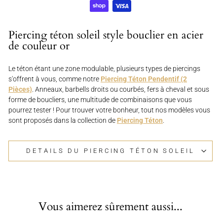
Piercing téton soleil style bouclier en acier
de couleur or
Le téton étant une zone modulable, plusieurs types de piercings
s'offrent à vous, comme notre
Piercing Téton Pendentif (2
Pièces)
. Anneaux, barbells droits ou courbés, fers à cheval et sous
forme de boucliers, une multitude de combinaisons que vous
pourrez tester ! Pour trouver votre bonheur, tout nos modèles vous
sont proposés dans la collection de
Piercing Téton
.
DETAILS DU PIERCING TÉTON SOLEIL
Vous aimerez sûrement aussi...