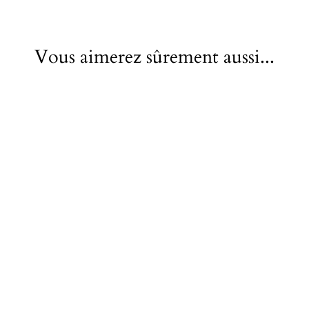
Vous aimerez sûrement aussi...