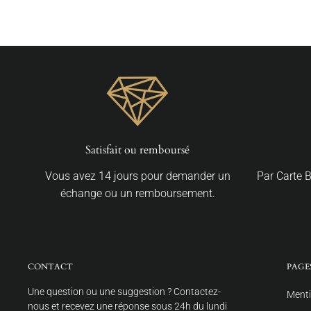
Satisfait ou remboursé
Vous avez 14 jours pour demander un
Par Carte 
échange ou un remboursement.
CONTACT
PAGE
Une question ou une suggestion ? Contactez-
Menti
nous et recevez une réponse sous 24h du lundi