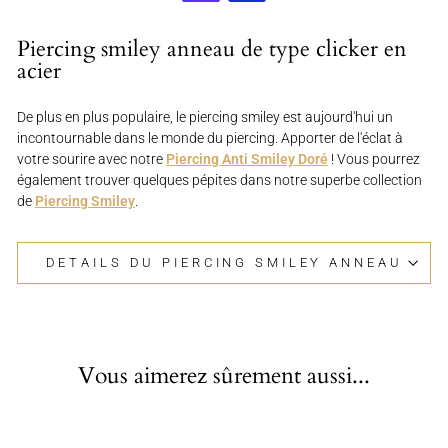
Piercing smiley anneau de type clicker en
acier
De plus en plus populaire, le piercing smiley est aujourd'hui un
incontournable dans le monde du piercing. Apporter de l'éclat à
votre sourire avec notre
Piercing Anti Smiley Doré
! Vous pourrez
également trouver quelques pépites dans notre superbe collection
de
Piercing Smiley
.
DETAILS DU PIERCING SMILEY ANNEAU
Vous aimerez sûrement aussi...
Épuisé