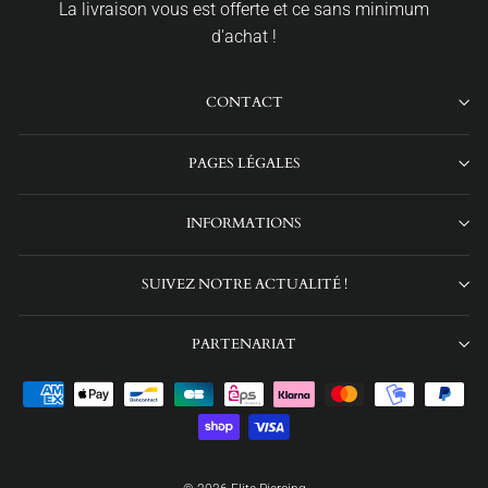
La livraison vous est offerte et ce sans minimum
d'achat !
CONTACT
PAGES LÉGALES
INFORMATIONS
SUIVEZ NOTRE ACTUALITÉ !
PARTENARIAT