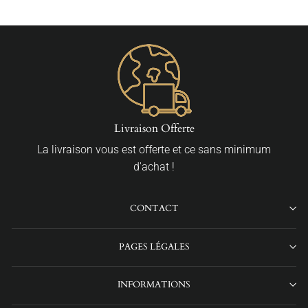
Livraison Offerte
La livraison vous est offerte et ce sans minimum
d'achat !
CONTACT
PAGES LÉGALES
INFORMATIONS