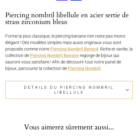
Piercing nombril libellule en acier sertie de
strass zirconium bleus
Forme la plus classique, le piercing banane n'en reste pas moins
élégant ! Des modèles simples mais aussi originaux vous sont
proposés comme notre
Piercing Nombril Renard
. Riche et variée, la
collection de
Piercing Nombril Banane
regorge de bijoux qui
sauront vous satisfaire ! Afin de découvrir tout notre panel de
bijoux, parcourez la collection de
Piercing Nombril
.
DETAILS DU PIERCING NOMBRIL
LIBELLULE
Vous aimerez sûrement aussi...