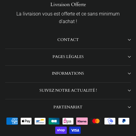
Livraison Offerte
La livraison vous est offerte et ce sans minimum
d'achat !
CONTACT
PAGES LÉGALES
INFORMATIONS
SUIVEZ NOTRE ACTUALITÉ !
PARTENARIAT