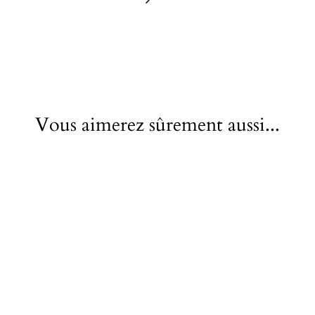
Vous aimerez sûrement aussi...