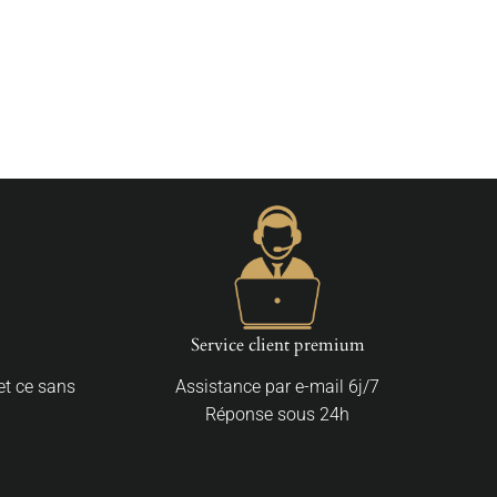
Service client premium
 et ce sans
Assistance par e-mail 6j/7
Réponse sous 24h