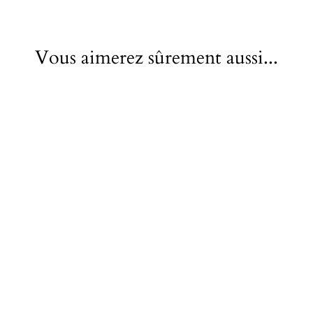
Vous aimerez sûrement aussi...