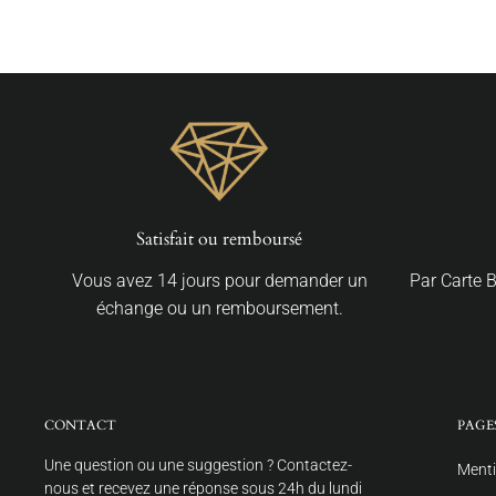
Satisfait ou remboursé
Vous avez 14 jours pour demander un
Par Carte 
échange ou un remboursement.
CONTACT
PAGE
Une question ou une suggestion ? Contactez-
Menti
nous et recevez une réponse sous 24h du lundi