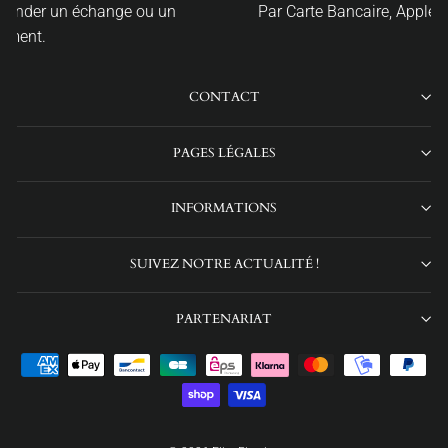
Par Carte Bancaire, Apple Pay ou PayPal.
CONTACT
PAGES LÉGALES
INFORMATIONS
SUIVEZ NOTRE ACTUALITÉ !
PARTENARIAT