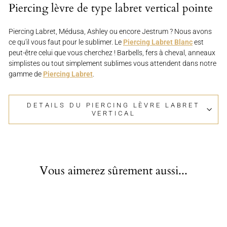
Piercing lèvre de type labret vertical pointe
Piercing Labret, Médusa, Ashley ou encore Jestrum ? Nous avons
ce qu'il vous faut pour le sublimer. Le
Piercing Labret Blanc
est
peut-être celui que vous cherchez ! Barbells, fers à cheval, anneaux
simplistes ou tout simplement sublimes vous attendent dans notre
gamme de
Piercing Labret
.
DETAILS DU PIERCING LÈVRE LABRET
VERTICAL
Vous aimerez sûrement aussi...
Épuisé