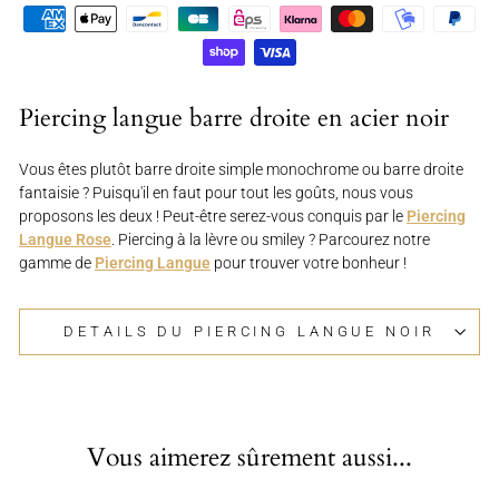
Piercing langue barre droite en acier noir
Vous êtes plutôt barre droite simple monochrome ou barre droite
fantaisie ? Puisqu'il en faut pour tout les goûts, nous vous
proposons les deux ! Peut-être serez-vous conquis par le
Piercing
Langue Rose
. Piercing à la lèvre ou smiley ? Parcourez notre
gamme de
Piercing Langue
pour trouver votre bonheur !
DETAILS DU PIERCING LANGUE NOIR
Vous aimerez sûrement aussi...