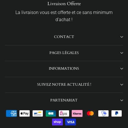
Livraison Offerte
La livraison vous est offerte et ce sans minimum
d'achat !
CONTACT
PAGES LÉGALES
INFORMATIONS
SUIVEZ NOTRE ACTUALITÉ !
PARTENARIAT