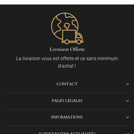
Livraison Offerte
La livraison vous est offerte et ce sans minimum
d'achat !
CONTACT
PAGES LÉGALES
INFORMATIONS
SUIVEZ NOTRE ACTUALITÉ !