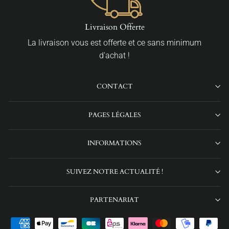
Livraison Offerte
La livraison vous est offerte et ce sans minimum
d'achat !
CONTACT
PAGES LÉGALES
INFORMATIONS
SUIVEZ NOTRE ACTUALITÉ !
PARTENARIAT