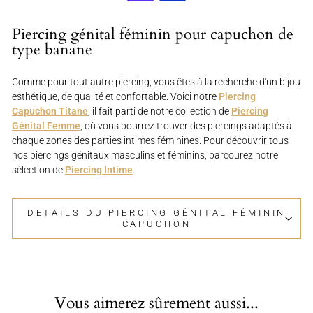
Piercing génital féminin pour capuchon de
type banane
Comme pour tout autre piercing, vous êtes à la recherche d'un bijou
esthétique, de qualité et confortable. Voici notre
Piercing
Capuchon Titane
, il fait parti de notre collection de
Piercing
Génital Femme
, où vous pourrez trouver des piercings adaptés à
chaque zones des parties intimes féminines. Pour découvrir tous
nos piercings génitaux masculins et féminins, parcourez notre
sélection de
Piercing Intime
.
DETAILS DU PIERCING GÉNITAL FÉMININ
CAPUCHON
Vous aimerez sûrement aussi...