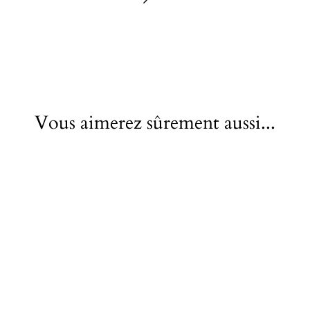
Vous aimerez sûrement aussi...