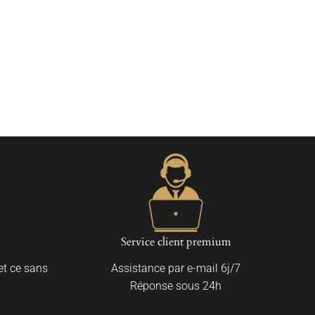
Service client premium
 et ce sans
Assistance par e-mail 6j/7
Réponse sous 24h