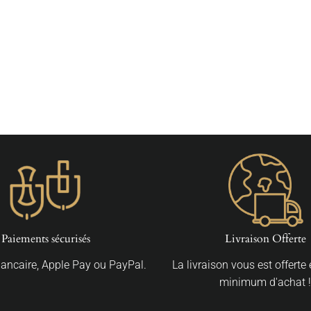
Paiements sécurisés
Livraison Offerte
Bancaire, Apple Pay ou PayPal.
La livraison vous est offerte
minimum d'achat !