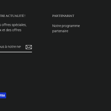
TRE ACTUALITÉ !
PARTENARIAT
 offres spéciales,
Notre programme
 et des offres
partenaire