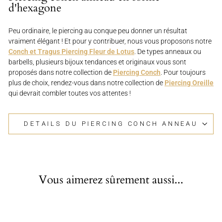
d'hexagone
Peu ordinaire, le piercing au conque peu donner un résultat
vraiment élégant ! Et pour y contribuer, nous vous proposons notre
Conch et Tragus Piercing Fleur de Lotus
. De types anneaux ou
barbells, plusieurs bijoux tendances et originaux vous sont
proposés dans notre collection de
Piercing Conch
. Pour toujours
plus de choix, rendez-vous dans notre collection de
Piercing Oreille
qui devrait combler toutes vos attentes !
DETAILS DU PIERCING CONCH ANNEAU
Vous aimerez sûrement aussi...
Épuisé