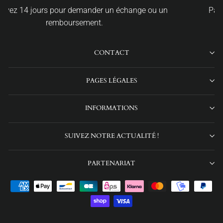
ge ou un
Par Carte Bancaire, Apple Pay ou PayPal.
CONTACT
PAGES LÉGALES
INFORMATIONS
SUIVEZ NOTRE ACTUALITÉ !
PARTENARIAT