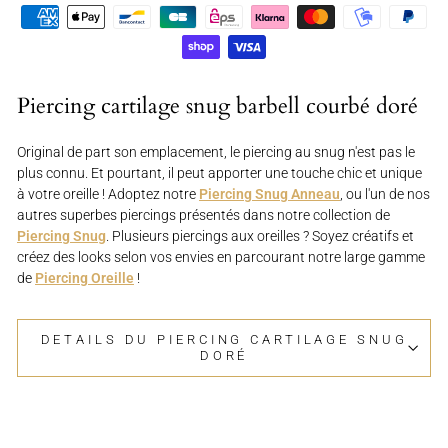
Piercing cartilage snug barbell courbé doré
Original de part son emplacement, le piercing au snug n'est pas le
plus connu. Et pourtant, il peut apporter une touche chic et unique
à votre oreille ! Adoptez notre
Piercing Snug Anneau
, ou l'un de nos
autres superbes piercings présentés dans notre collection de
Piercing Snug
. Plusieurs piercings aux oreilles ? Soyez créatifs et
créez des looks selon vos envies en parcourant notre large gamme
de
Piercing Oreille
!
DETAILS DU PIERCING CARTILAGE SNUG
DORÉ