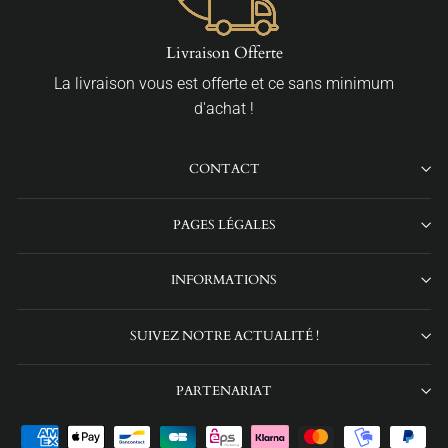
Livraison Offerte
La livraison vous est offerte et ce sans minimum
d'achat !
CONTACT
PAGES LÉGALES
INFORMATIONS
SUIVEZ NOTRE ACTUALITÉ !
PARTENARIAT