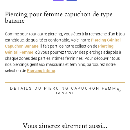
Piercing pour femme capuchon de type
banane
Comme pour tout autre piercing, vous êtes à la recherche d'un bijou
esthétique, de qualité et confortable. Voici notre
Piercing Génital
Capuchon Banane
, il fait parti de notre collection de
Piercing
Génital Femme
, où vous pourrez trouver des piercings adaptés à
chaque zones des parties intimes féminines. Pour découvrir tous
nos piercings génitaux masculins et féminins, parcourez notre
sélection de
Piercing Intime
.
DETAILS DU PIERCING CAPUCHON FEMME
BANANE
Vous aimerez sûrement aussi...