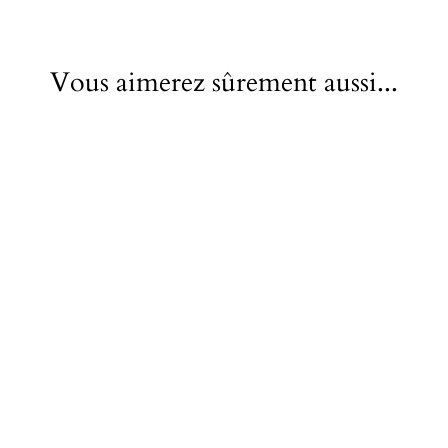
Vous aimerez sûrement aussi...