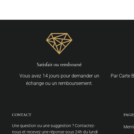
Satisfait ou remboursé
Vous avez 14 jours pour demander un
Par Carte 
échange ou un remboursement.
CONTACT
PAGE
Une question ou une suggestion ? Contactez-
Menti
nous et recevez une réponse sous 24h du lundi