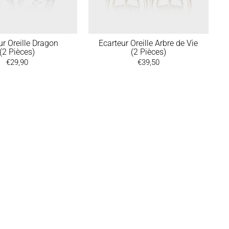
ur Oreille Dragon
Ecarteur Oreille Arbre de Vie
(2 Pièces)
(2 Pièces)
€29,90
€39,50