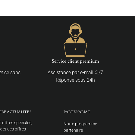
Service client premium
 et ce sans
Assistance par e-mail 6j/7
Réponse sous 24h
TRE ACTUALITÉ !
PARTENARIAT
 offres spéciales,
Notre programme
 et des offres
partenaire