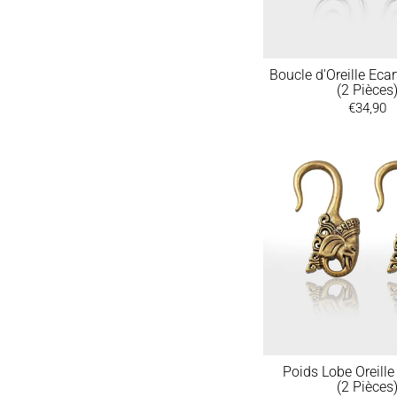
Boucle d'Oreille Ecar
(2 Pièces
€34,90
Poids Lobe Oreille
(2 Pièces